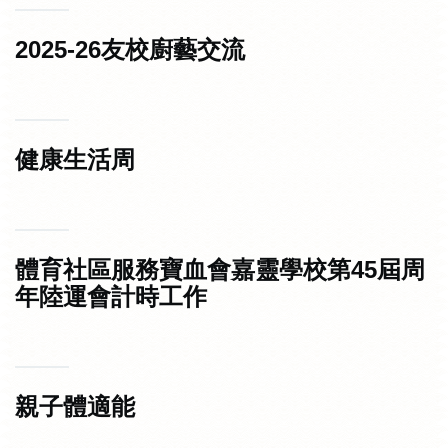
2025-26友校廚藝交流
健康生活周
體育社區服務寶血會嘉靈學校第45屆周
年陸運會計時工作
親子體適能