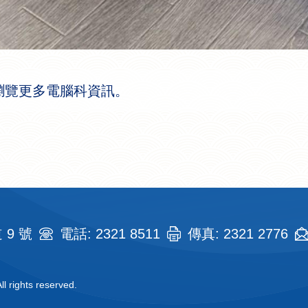
瀏覽更多電腦科資訊。
9 號
電話: 2321 8511
傳真: 2321 2776
l rights reserved.