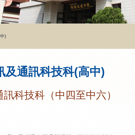
中)
訊及通訊科技科(高中)
通訊科技科（中四至中六）