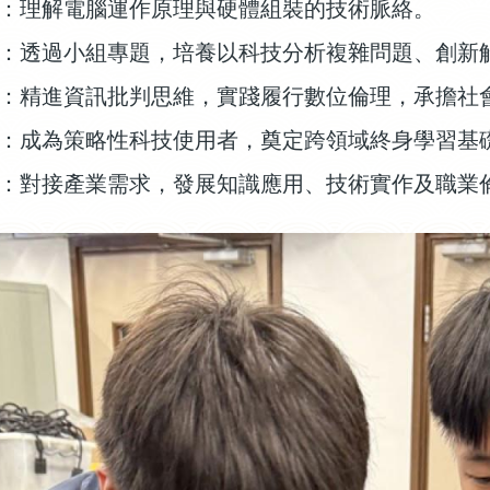
：理解電腦運作原理與硬體組裝的技術脈絡。
：透過小組專題，培養以科技分析複雜問題、創新
：精進資訊批判思維，實踐履行數位倫理，承擔社
：成為策略性科技使用者，奠定跨領域終身學習基
：對接產業需求，發展知識應用、技術實作及職業