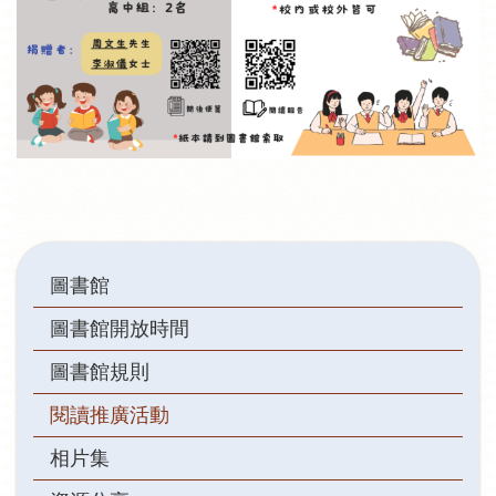
Main
圖書館
navigation
圖書館開放時間
圖書館規則
閱讀推廣活動
相片集