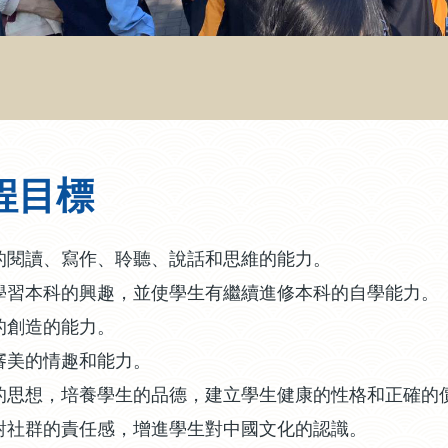
程目標
的閱讀、寫作、聆聽、說話和思維的能力。
學習本科的興趣，並使學生有繼續進修本科的自學能力。
的創造的能力。
審美的情趣和能力。
的思想，培養學生的品德，建立學生健康的性格和正確的
對社群的責任感，增進學生對中國文化的認識。