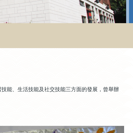
習技能、生活技能及社交技能三方面的發展，曾舉辦