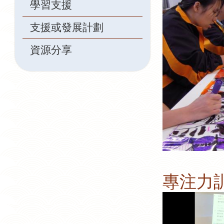
學習支援
支援或發展計劃
資源分享
專注力