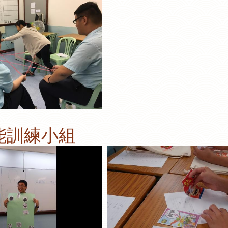
能訓練小組