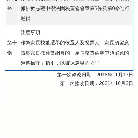
條
據佛教志蓮中學法團校董會會章第6條及第9條進行
增補。
注意事項：
第十
作為家長校董選舉的候選人及投票人，家長須留意
條
載於家長教師會網頁的「家長校董選舉中須留意的
道德操守」指引，以確保選舉的公平。
第一次修改日期：2018年11月17日
第二次修改日期：2021年10月2日