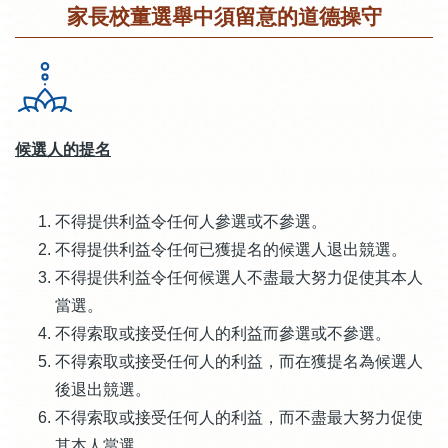
家長校董選舉中須留意的道德操守
候選人的提名
不得提供利益令任何人參選或不參選。
不得提供利益令任何已獲提名的候選人退出競選。
不得提供利益令任何候選人不盡最大努力促使其本人
當選。
不得索取或接受任何人的利益而參選或不參選。
不得索取或接受任何人的利益，而在獲提名為候選人
後退出競選。
不得索取或接受任何人的利益，而不盡最大努力促使
其本人當選。