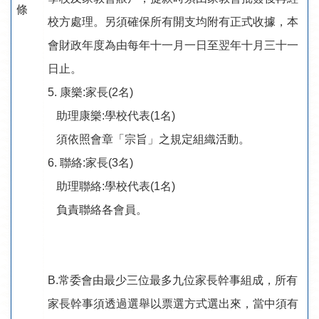
條
校方處理。另須確保所有開支均附有正式收據，本
會財政年度為由每年十一月一日至翌年十月三十一
日止。
5. 康樂:家長(2名)
助理康樂:學校代表(1名)
須依照會章「宗旨」之規定組織活動。
6. 聯絡:家長(3名)
助理聯絡:學校代表(1名)
負責聯絡各會員。
B.常委會由最少三位最多九位家長幹事組成，所有
家長幹事須透過選舉以票選方式選出來，當中須有