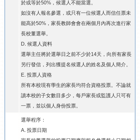
於或等於50%，候選人不能當選。
如沒有人報名參選，或只有一位候選人而信任票未
能高於50%，家長教師會會在兩個月內再次進行家
長校董選舉。
D. 候選人資料
選舉主任將於選舉日之前不少於14天，向所有家長
另行發信，列出獲提名候選人的姓名及個人簡介。
E. 投票人資格
所有本校現有學生的家長均符合資格投票。不論就
讀本校的子女數目多少，每戶家長或監護人只可有
一票，並以個人身份投票。
選舉程序：
A. 投票日期