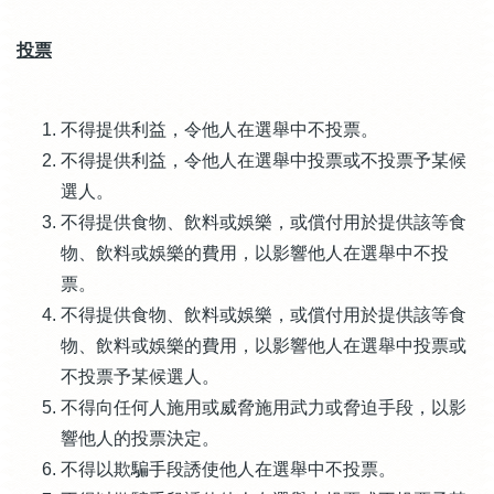
投票
不得提供利益，令他人在選舉中不投票。
不得提供利益，令他人在選舉中投票或不投票予某候
選人。
不得提供食物、飲料或娛樂，或償付用於提供該等食
物、飲料或娛樂的費用，以影響他人在選舉中不投
票。
不得提供食物、飲料或娛樂，或償付用於提供該等食
物、飲料或娛樂的費用，以影響他人在選舉中投票或
不投票予某候選人。
不得向任何人施用或威脅施用武力或脅迫手段，以影
響他人的投票決定。
不得以欺騙手段誘使他人在選舉中不投票。