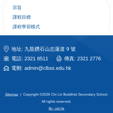
宗旨
課程目標
課程學習模式
地址: 九龍鑽石山志蓮道 9 號
電話: 2321 8511
傳真: 2321 2776
電郵: admin@clbss.edu.hk
Sitemap
| Copyright ©
2026 Chi Lin Buddhist Secondary School.
All rights reserved.
By: ctd.hk