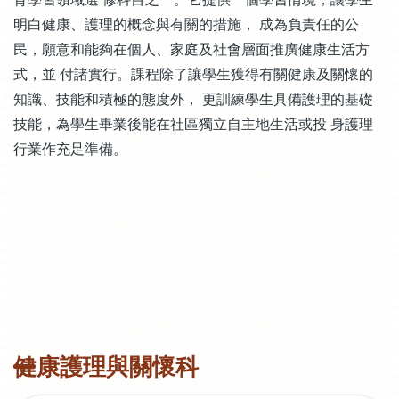
明白健康、護理的概念與有關的措施， 成為負責任的公
民，願意和能夠在個人、家庭及社會層面推廣健康生活方
式，並 付諸實行。課程除了讓學生獲得有關健康及關懷的
知識、技能和積極的態度外， 更訓練學生具備護理的基礎
技能，為學生畢業後能在社區獨立自主地生活或投 身護理
行業作充足準備。
健康護理與關懷科