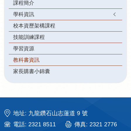
課程簡介
學科資訊
校本資歷架構課程
技能訓練課程
學習資源
教科書資訊
家長購書小錦囊
地址: 九龍鑽石山志蓮道 9 號
電話: 2321 8511
傳真: 2321 2776