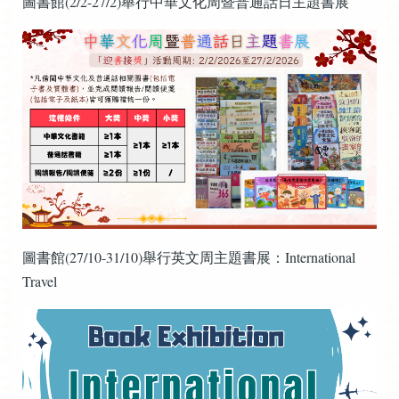
圖書館(2/2-27/2)舉行中華文化周暨普通話日主題書展
圖書館(27/10-31/10)舉行英文周主題書展：International
Travel