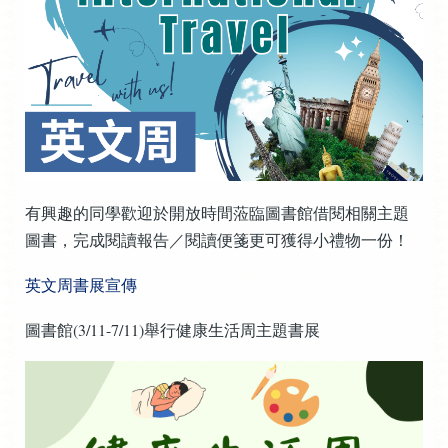
有興趣的同學歡迎於開放時間蒞臨圖書館借閱相關主題
圖書，完成閱讀報告／閱讀便箋更可獲得小禮物一份！
英文周書展宣傳
圖書館(3/11-7/11)舉行健康生活周主題書展