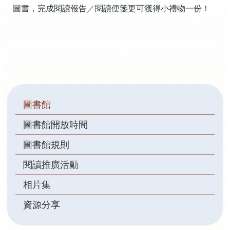
圖書，完成閱讀報告／閱讀便箋更可獲得小禮物一份！
Main
圖書館
navigation
圖書館開放時間
圖書館規則
閱讀推廣活動
相片集
資源分享