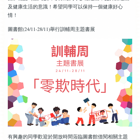
及健康生活的意識！希望同學可以保持一個健康好心
情！
圖書館(24/11-28/11)舉行訓輔周主題書展
有興趣的同學歡迎於開放時間蒞臨圖書館借閱相關主題