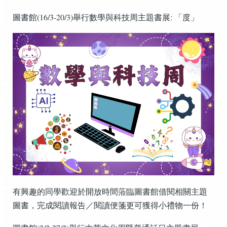
圖書館(16/3-20/3)舉行數學與科技周主題書展: 「度」
有興趣的同學歡迎於開放時間蒞臨圖書館借閱相關主題
圖書，完成閱讀報告／閱讀便箋更可獲得小禮物一份！