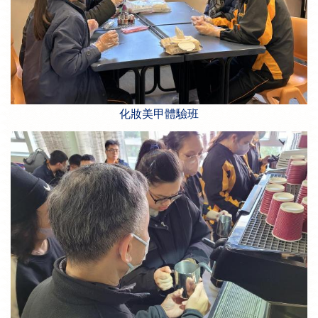
化妝美甲體驗班