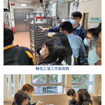
麵包工場工作面面觀