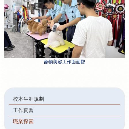
寵物美容工作面面觀
Main
校本生涯規劃
navigation
工作實習
職業探索