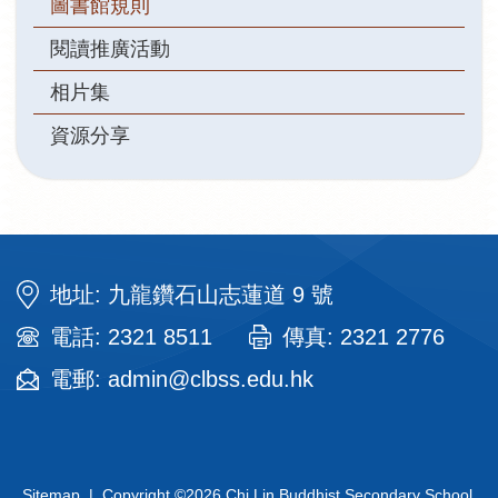
圖書館規則
閱讀推廣活動
相片集
資源分享
地址: 九龍鑽石山志蓮道 9 號
電話: 2321 8511
傳真: 2321 2776
電郵: admin@clbss.edu.hk
Sitemap
| Copyright ©
2026 Chi Lin Buddhist Secondary School.