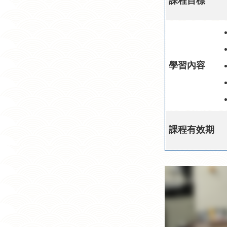
課程目標
學習內容
課程有效期