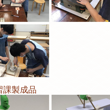
習課製成品