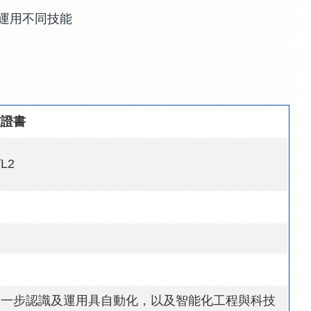
運用不同技能
技證書
/L2
進一步認識及運用具自動化，以及智能化工程與科技