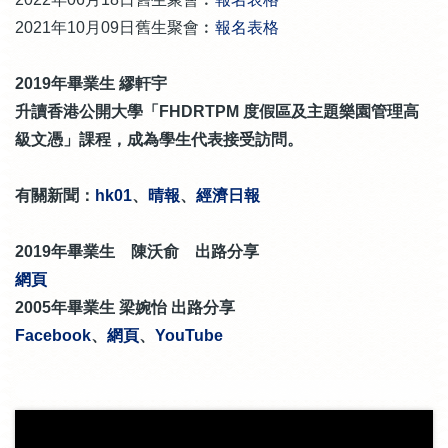
2021年10月09日舊生聚會︰
報名表格
2019年畢業生 繆軒宇
升讀香港公開大學「FHDRTPM 度假區及主題樂園管理高
級文憑」課程，成為學生代表接受訪問。
有關新聞：
hk01
、
晴報
、
經濟日報
2019年畢業生 陳沃俞 出路分享
網頁
2005年畢業生 梁婉怡 出路分享
Facebook
、
網頁
、
YouTube