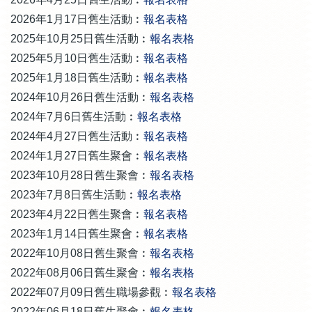
2026年1月17日舊生活動
︰
報名表格
2025年10月25日舊生活動
︰
報名表格
2025年5月10日舊生活動︰
報名表格
2025年1月18日舊生活動︰
報名表格
2024年10月26日舊生活動︰
報名表格
2024年7月6日舊生活動︰
報名表格
2024年4月27日舊生活動︰
報名表格
2024年1月27日舊生聚會︰
報名表格
2023年10月28日舊生聚會︰
報名表格
2023年7月8日舊生活動︰
報名表格
2023年4月22日舊生聚會︰
報名表格
2023年1月14日舊生聚會︰
報名表格
2022年10月08日舊生聚會︰
報名表格
2022年08月06日舊生聚會︰
報名表格
2022年07月09日舊生職場參觀︰
報名表格
2022年06月18日舊生聚會︰
報名表格