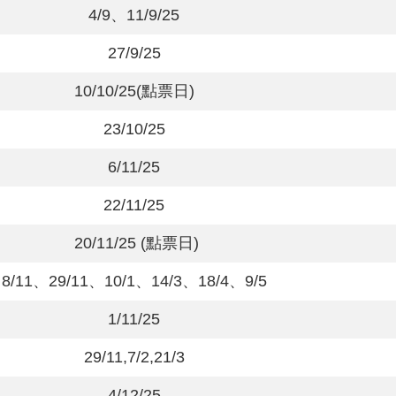
4/9
、
11/9/25
27/9/25
10/10/25(
點票日
)
23/10/25
6/11/25
22/11/25
20/11/25 (
點票日
)
8/11
、
29/11
、
10/1
、
14/3
、
18/4
、
9/5
1/11/25
29/11,7/2,21/3
4/12/25