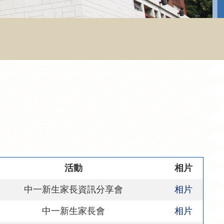
活動
相片
中一新生家長資訊分享會
相片
中一新生家長會
相片