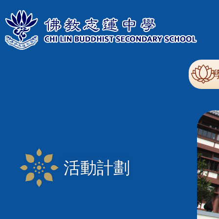
移至主內容
Mai
nav
活動計劃