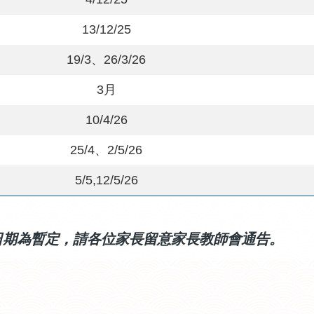
13/12/25
19/3
、
26/3/26
3
月
10/4/26
25/4
、
2/5/26
5/5,12/5/26
日期為暫定，請各位家長留意家長教師會通告。