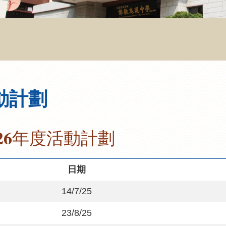
動計劃
2026年度活動計劃
日期
14/7/25
23/8/25