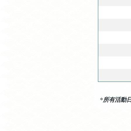
*所有活動