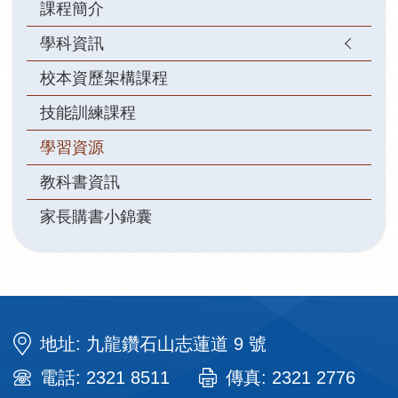
課程簡介
學科資訊
校本資歷架構課程
技能訓練課程
學習資源
教科書資訊
家長購書小錦囊
地址: 九龍鑽石山志蓮道 9 號
電話: 2321 8511
傳真: 2321 2776