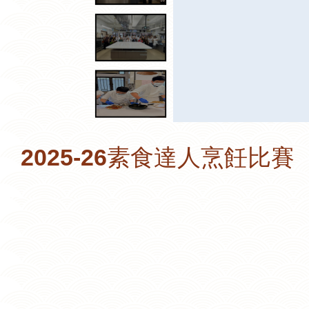
2025-26素食達人烹飪比賽