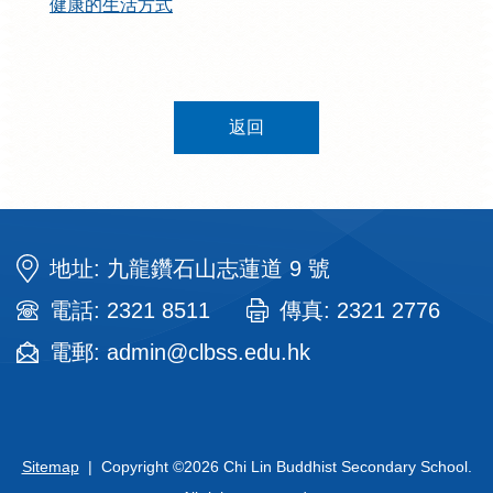
健康的生活方式
返回
地址: 九龍鑽石山志蓮道 9 號
電話: 2321 8511
傳真: 2321 2776
電郵: admin@clbss.edu.hk
Sitemap
| Copyright ©
2026 Chi Lin Buddhist Secondary School.