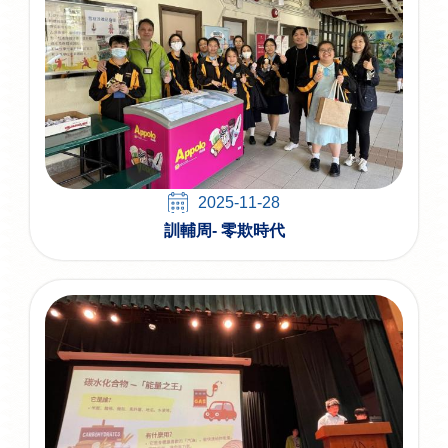
2025-11-28
訓輔周- 零欺時代