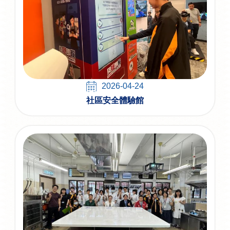
2026-04-24
社區安全體驗館