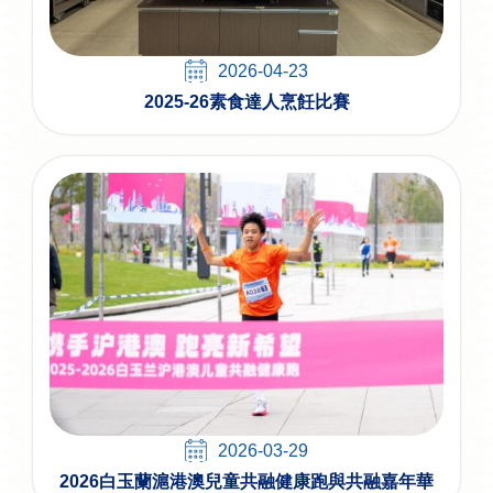
2026-04-23
2025-26素食達人烹飪比賽
2026-03-29
2026白玉蘭滬港澳兒童共融健康跑與共融嘉年華