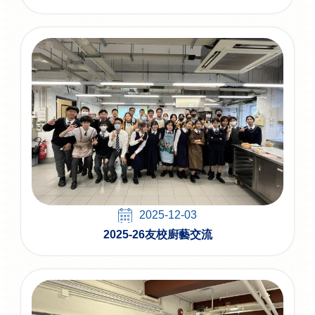
2025-12-03
2025-26友校廚藝交流