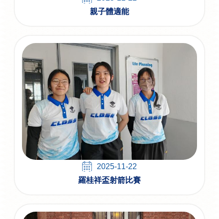
親子體適能
2025-11-22
羅桂祥盃射箭比賽