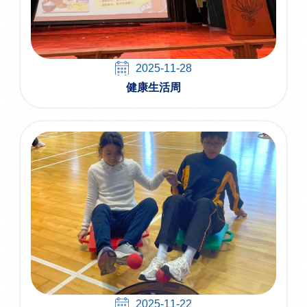
2025-11-28
健康生活周
2025-11-22