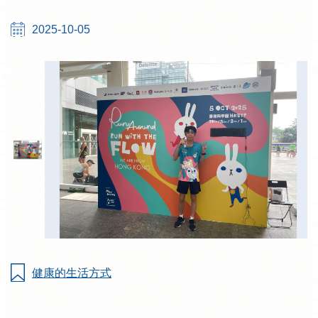
2025-10-05
健康的生活方式