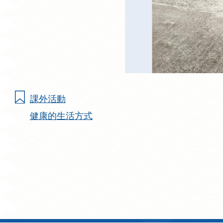
課外活動
健康的生活方式