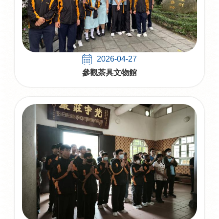
2026-04-27
參觀茶具文物館