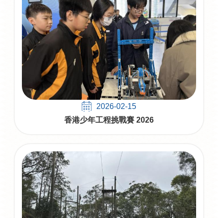
2026-02-15
香港少年工程挑戰賽 2026