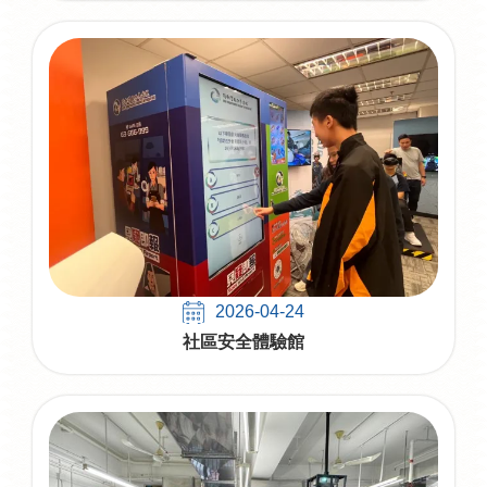
2026-04-24
社區安全體驗館