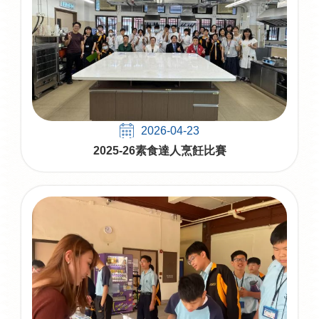
2026-04-23
2025-26素食達人烹飪比賽