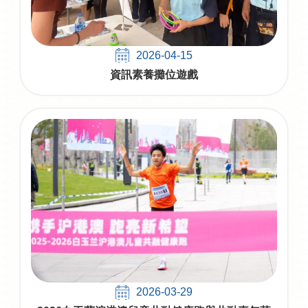
2026-04-15
資訊素養攤位遊戲
2026-03-29