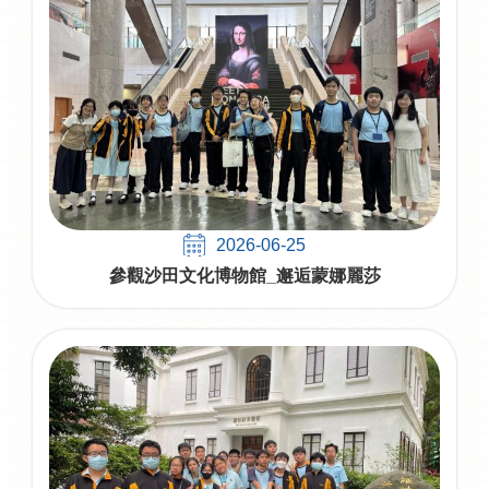
2026-06-25
參觀沙田文化博物館_邂逅蒙娜麗莎