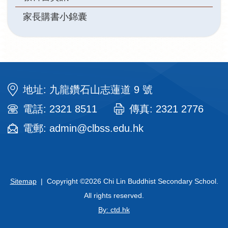
家長購書小錦囊
地址: 九龍鑽石山志蓮道 9 號
電話: 2321 8511
傳真: 2321 2776
電郵: admin@clbss.edu.hk
Sitemap
| Copyright ©
2026 Chi Lin Buddhist Secondary School.
All rights reserved.
By: ctd.hk