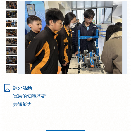
課外活動
寬廣的知識基礎
共通能力