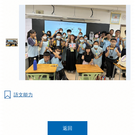
語文能力
返回