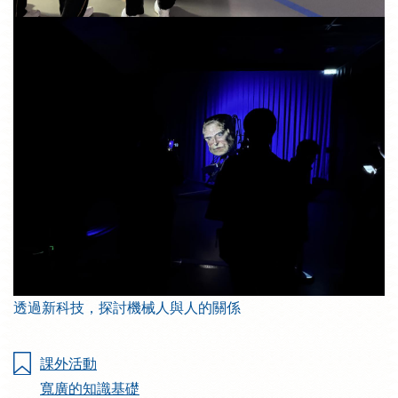
透過新科技，探討機械人與人的關係
課外活動
寬廣的知識基礎