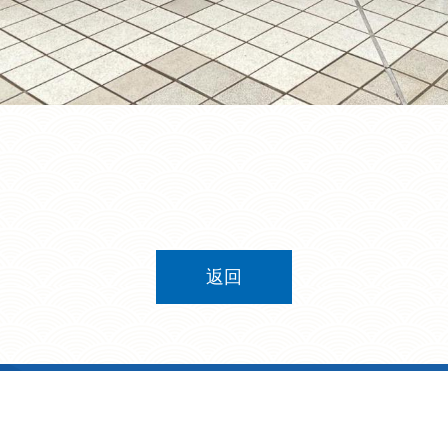
返回
9 號
電話: 2321 8511
傳真: 2321 2776