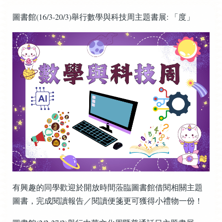
圖書館(16/3-20/3)舉行數學與科技周主題書展: 「度」
有興趣的同學歡迎於開放時間蒞臨圖書館借閱相關主題
圖書，完成閱讀報告／閱讀便箋更可獲得小禮物一份！