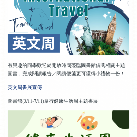
有興趣的同學歡迎於開放時間蒞臨圖書館借閱相關主題
圖書，完成閱讀報告／閱讀便箋更可獲得小禮物一份！
英文周書展宣傳
圖書館(3/11-7/11)舉行健康生活周主題書展