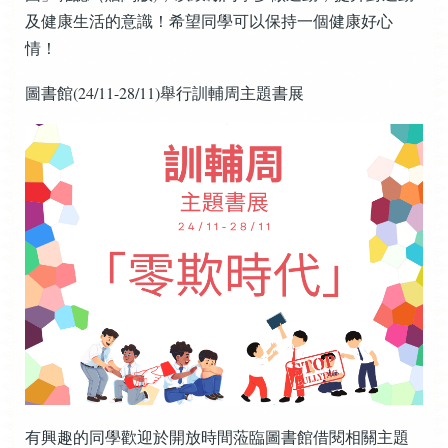
及健康生活的意識！希望同學可以保持一個健康好心
情！
圖書館(24/11-28/11)舉行訓輔周主題書展
有興趣的同學歡迎於開放時間蒞臨圖書館借閱相關主題