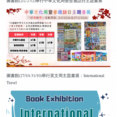
圖書館(2/2-27/2)舉行中華文化周暨普通話日主題書展
圖書館(27/10-31/10)舉行英文周主題書展：International
Travel