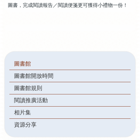
圖書，完成閱讀報告／閱讀便箋更可獲得小禮物一份！
Main
圖書館
navigation
圖書館開放時間
圖書館規則
閱讀推廣活動
相片集
資源分享